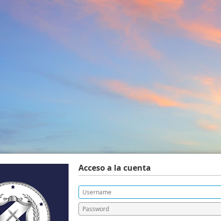
Acceso a la cuenta