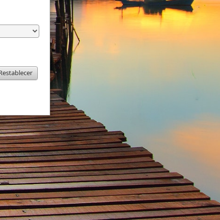
Restablecer